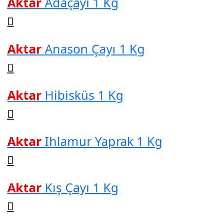
Aktar
Adaçayı 1 Kg
Aktar
Anason Çayı 1 Kg
Aktar
Hibisküs 1 Kg
Aktar
Ihlamur Yaprak 1 Kg
Aktar
Kış Çayı 1 Kg