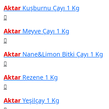
Aktar
Kuşburnu Çayı 1 Kg
Aktar
Meyve Çayı 1 Kg
Aktar
Nane&Limon Bitki Çayı 1 Kg
Aktar
Rezene 1 Kg
Aktar
Yeşilçay 1 Kg