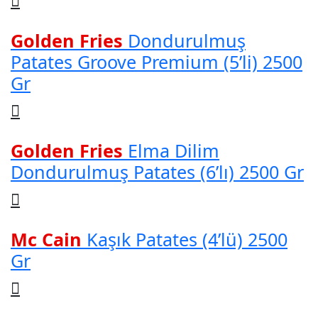
Golden Fries
Dondurulmuş
Patates Groove Premium (5’li) 2500
Gr
Golden Fries
Elma Dilim
Dondurulmuş Patates (6’lı) 2500 Gr
Mc Cain
Kaşık Patates (4’lü) 2500
Gr