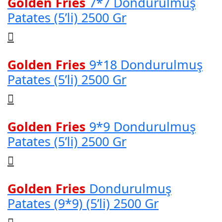
Golden Fries
7*7 Dondurulmuş
Patates (5’li) 2500 Gr
Golden Fries
9*18 Dondurulmuş
Patates (5’li) 2500 Gr
Golden Fries
9*9 Dondurulmuş
Patates (5’li) 2500 Gr
Golden Fries
Dondurulmuş
Patates (9*9) (5’li) 2500 Gr