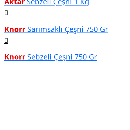
Aktar
Sebzeli Çeşni 1 Kg
Knorr
Sarımsaklı Çeşni 750 Gr
Knorr
Sebzeli Çeşni 750 Gr