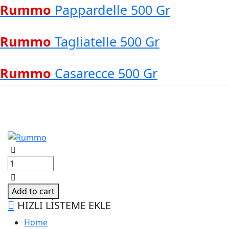
Rummo
Pappardelle 500 Gr
Rummo
Tagliatelle 500 Gr
Rummo
Casarecce 500 Gr
Rummo
Pappardelle
500
Gr
Add to cart
adet
HIZLI LİSTEME EKLE
Home