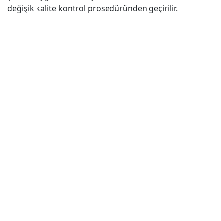
değişik kalite kontrol prosedüründen geçirilir.