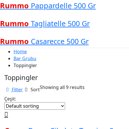
Rummo
Pappardelle 500 Gr
Rummo
Tagliatelle 500 Gr
Rummo
Casarecce 500 Gr
Home
Bar Grubu
Toppingler
Toppingler
Showing all 9 results
Filter
Sort
Çeşit: