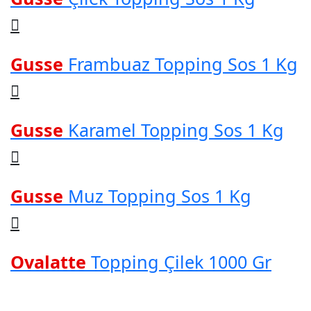
Gusse
Frambuaz Topping Sos 1 Kg
Gusse
Karamel Topping Sos 1 Kg
Gusse
Muz Topping Sos 1 Kg
Ovalatte
Topping Çilek 1000 Gr