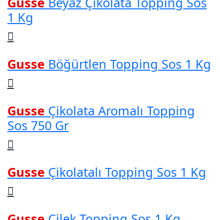
Gusse
Beyaz Çikolata Topping Sos
1 Kg
Gusse
Böğürtlen Topping Sos 1 Kg
Gusse
Çikolata Aromalı Topping
Sos 750 Gr
Gusse
Çikolatalı Topping Sos 1 Kg
Gusse
Çilek Topping Sos 1 Kg